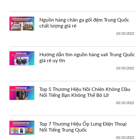
Nguồn hàng chăn ga gối đệm Trung Quốc
chất lượng giá rẻ
10/10/2022
Hướng dẫn tìm nguồn hàng vali Trung Quốc
giá rẻ uy tín
10/10/2022
Top 5 Thương Hiệu Nồi Chiên Không Dầu
Nổi Tiếng Bạn Không Thể Bỏ Lỡ
03/10/2022
Top 7 Thương Hiệu Ốp Lưng Điện Thoại
Nổi Tiếng Trung Quốc
03/10/2022