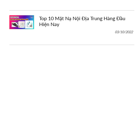
Top 10 Mặt Nạ Nội Địa Trung Hàng Đầu
Hiện Nay
03/10/2022